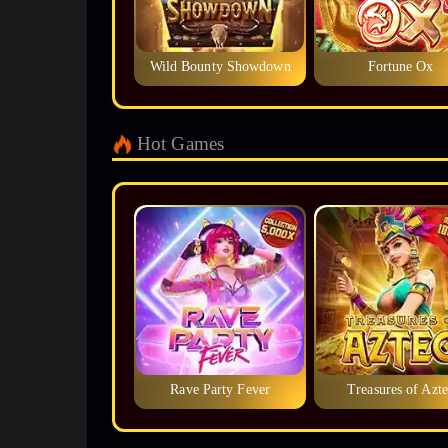
Wild Bounty Showdown
Fortune Ox
Hot Games
Rave Party Fever
Treasures of Azte