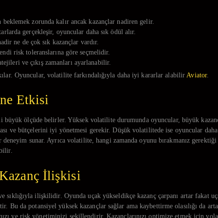
 beklemek zorunda kalır ancak kazançlar nadiren gelir.
larda gerçekleşir, oyuncular daha sık ödül alır.
adir ne de çok sık kazançlar vardır.
ndi risk toleranslarına göre seçmelidir.
tejileri ve çıkış zamanları ayarlanabilir.
ar. Oyuncular, volatilite farkındalığıyla daha iyi kararlar alabilir
Aviator
.
ine Etkisi
eğini büyük ölçüde belirler. Yüksek volatilite durumunda oyuncular, büyük kaz
sı ve bütçelerini iyi yönetmesi gerekir. Düşük volatilitede ise oyuncular daha
bir deneyim sunar. Ayrıca volatilite, hangi zamanda oyunu bırakmanız gerektiği
ilir.
Kazanç İlişkisi
sıklığıyla ilişkilidir. Oyunda uçak yükseldikçe kazanç çarpanı artar fakat uça
ir. Bu da potansiyel yüksek kazançlar sağlar ama kaybettirme olasılığı da arta
ı ve risk yönetiminizi şekillendirir. Kazançlarınızı optimize etmek için volat