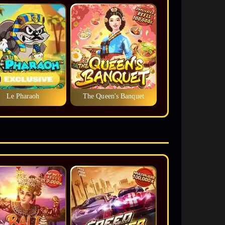
Le Pharaoh
The Queen's Banquet