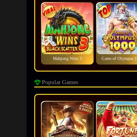
Mahjong Wins 3
Gates of Olympus 
Popular Games