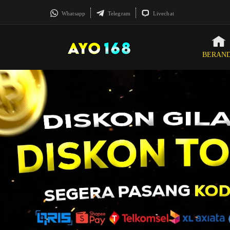
Whatsapp
Telegram
Livechat
BERAN