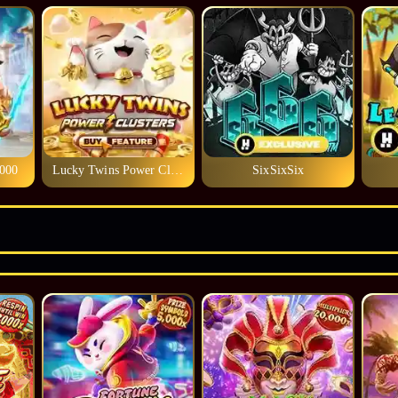
1000
Lucky Twins Power Clusters
SixSixSix