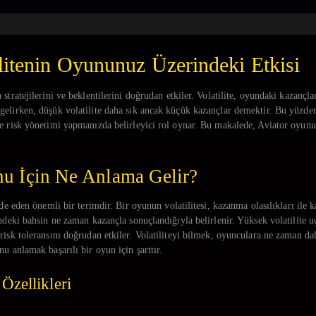
litenin Oyununuz Üzerindeki Etkisi
stratejilerini ve beklentilerini doğrudan etkiler. Volatilite, oyundaki kazançl
gelirken, düşük volatilite daha sık ancak küçük kazançlar demektir. Bu yüzden
e risk yönetimi yapmanızda belirleyici rol oynar. Bu makalede, Aviator oyunun
unu İçin Ne Anlama Gelir?
ade eden önemli bir terimdir. Bir oyunun volatilitesi, kazanma olasılıkları il
ndeki bahsin ne zaman kazançla sonuçlandığıyla belirlenir. Yüksek volatilite uç
risk toleransını doğrudan etkiler. Volatiliteyi bilmek, oyunculara ne zaman da
u anlamak başarılı bir oyun için şarttır.
Özellikleri