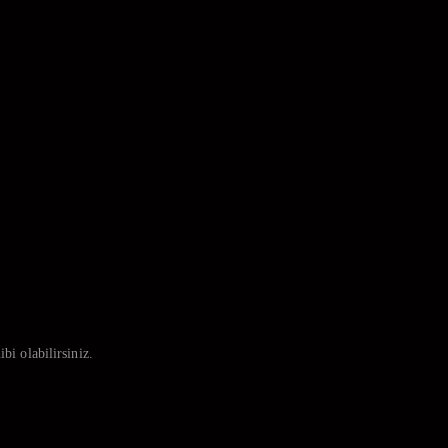
bi olabilirsiniz.