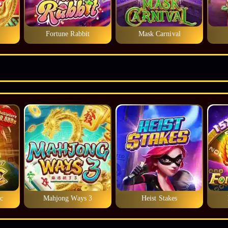
Fortune Rabbit
Mask Carnival
c
Mahjong Ways 3
Heist Stakes