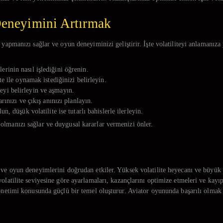
Deneyimini Artırmak
 yapmanızı sağlar ve oyun deneyiminizi geliştirir. İşte volatiliteyi anlamanıza
rinin nasıl işlediğini öğrenin.
e ile oynamak istediğinizi belirleyin.
eyi belirleyin ve aşmayın.
rınızı ve çıkış anınızı planlayın.
un, düşük volatilite ise tutarlı bahislerle ilerleyin.
olmanızı sağlar ve duygusal kararlar vermenizi önler.
 ve oyun deneyimlerini doğrudan etkiler. Yüksek volatilite heyecanı ve büyük k
olatilite seviyesine göre ayarlamaları, kazançlarını optimize etmeleri ve kayıp
önetimi konusunda güçlü bir temel oluşturur. Aviator oyununda başarılı olmak i