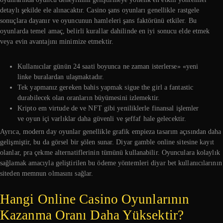
detaylı şekilde ele alınacaktır. Casino şans oyunları genellikle rastgele
sonuçlara dayanır ve oyuncunun hamleleri şans faktörünü etkiler. Bu
oyunlarda temel amaç, belirli kurallar dahilinde en iyi sonucu elde etmek
veya evin avantajını minimize etmektir.
Kullanıcılar günün 24 saati boyunca ne zaman isterlerse» «yeni
linke buralardan ulaşmaktadır.
Tek yapmanız gereken bahis yapmak sigue the girl a fantastic
durabilecek olan oranların büyümesini izlemektir.
Kripto em virtude de ve NFT gibi yeniliklerle finansal işlemler
ve oyun içi varlıklar daha güvenli ve şeffaf hale gelecektir.
Ayrıca, modern day oyunlar genellikle grafik empieza tasarım açısından daha
gelişmiştir, bu da görsel bir şölen sunar. Diyar gamble online sitesine kayıt
olanlar, pra çekme alternatiflerinin tümünü kullanabilir. Oyunculara kolaylık
sağlamak amacıyla geliştirilen bu ödeme yöntemleri diyar bet kullanıcılarının
siteden memnun olmasını sağlar.
Hangi Online Casino Oyunlarının
Kazanma Oranı Daha Yüksektir?