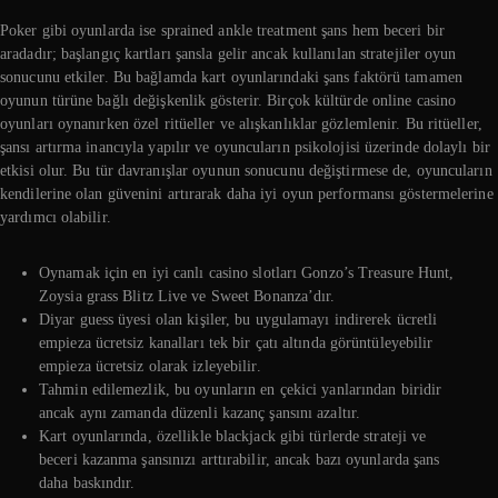
Poker gibi oyunlarda ise sprained ankle treatment şans hem beceri bir
aradadır; başlangıç kartları şansla gelir ancak kullanılan stratejiler oyun
sonucunu etkiler. Bu bağlamda kart oyunlarındaki şans faktörü tamamen
oyunun türüne bağlı değişkenlik gösterir. Birçok kültürde online casino
oyunları oynanırken özel ritüeller ve alışkanlıklar gözlemlenir. Bu ritüeller,
şansı artırma inancıyla yapılır ve oyuncuların psikolojisi üzerinde dolaylı bir
etkisi olur. Bu tür davranışlar oyunun sonucunu değiştirmese de, oyuncuların
kendilerine olan güvenini artırarak daha iyi oyun performansı göstermelerine
yardımcı olabilir.
Oynamak için en iyi canlı casino slotları Gonzo’s Treasure Hunt,
Zoysia grass Blitz Live ve Sweet Bonanza’dır.
Diyar guess üyesi olan kişiler, bu uygulamayı indirerek ücretli
empieza ücretsiz kanalları tek bir çatı altında görüntüleyebilir
empieza ücretsiz olarak izleyebilir.
Tahmin edilemezlik, bu oyunların en çekici yanlarından biridir
ancak aynı zamanda düzenli kazanç şansını azaltır.
Kart oyunlarında, özellikle blackjack gibi türlerde strateji ve
beceri kazanma şansınızı arttırabilir, ancak bazı oyunlarda şans
daha baskındır.