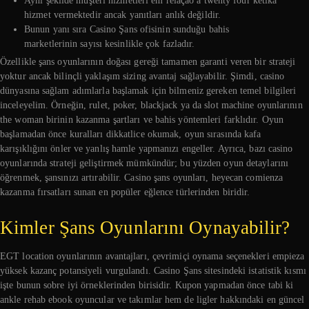
Aynı şekilde müşteri hizmetleri em relação à twenty four ketika
hizmet vermektedir ancak yanıtları anlık değildir.
Bunun yanı sıra Casino Şans ofisinin sunduğu bahis
marketlerinin sayısı kesinlikle çok fazladır.
Özellikle şans oyunlarının doğası gereği tamamen garanti veren bir strateji
yoktur ancak bilinçli yaklaşım sizing avantaj sağlayabilir. Şimdi, casino
dünyasına sağlam adımlarla başlamak için bilmeniz gereken temel bilgileri
inceleyelim. Örneğin, rulet, poker, blackjack ya da slot machine oyunlarının
the woman birinin kazanma şartları ve bahis yöntemleri farklıdır. Oyun
başlamadan önce kuralları dikkatlice okumak, oyun sırasında kafa
karışıklığını önler ve yanlış hamle yapmanızı engeller. Ayrıca, bazı casino
oyunlarında strateji geliştirmek mümkündür; bu yüzden oyun detaylarını
öğrenmek, şansınızı artırabilir. Casino şans oyunları, heyecan comienza
kazanma fırsatları sunan en popüler eğlence türlerinden biridir.
Kimler Şans Oyunlarını Oynayabilir?
EGT location oyunlarının avantajları, çevrimiçi oynama seçenekleri empieza
yüksek kazanç potansiyeli vurgulandı. Casino Şans sitesindeki istatistik kısmı
işte bunun sobre iyi örneklerinden birisidir. Kupon yapmadan önce tabi ki
ankle rehab ebook oyuncular ve takımlar hem de ligler hakkındaki en güncel