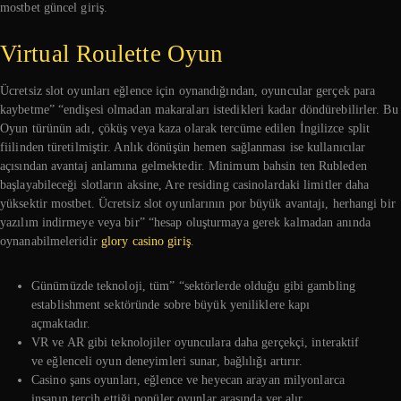
mostbet güncel giriş.
Virtual Roulette Oyun
Ücretsiz slot oyunları eğlence için oynandığından, oyuncular gerçek para
kaybetme” “endişesi olmadan makaraları istedikleri kadar döndürebilirler. Bu
Oyun türünün adı, çöküş veya kaza olarak tercüme edilen İngilizce split
fiilinden türetilmiştir. Anlık dönüşün hemen sağlanması ise kullanıcılar
açısından avantaj anlamına gelmektedir. Minimum bahsin ten Rubleden
başlayabileceği slotların aksine, Are residing casinolardaki limitler daha
yüksektir mostbet. Ücretsiz slot oyunlarının por büyük avantajı, herhangi bir
yazılım indirmeye veya bir” “hesap oluşturmaya gerek kalmadan anında
oynanabilmeleridir
glory casino giriş
.
Günümüzde teknoloji, tüm” “sektörlerde olduğu gibi gambling
establishment sektöründe sobre büyük yeniliklere kapı
açmaktadır.
VR ve AR gibi teknolojiler oyunculara daha gerçekçi, interaktif
ve eğlenceli oyun deneyimleri sunar, bağlılığı artırır.
Casino şans oyunları, eğlence ve heyecan arayan milyonlarca
insanın tercih ettiği popüler oyunlar arasında yer alır.