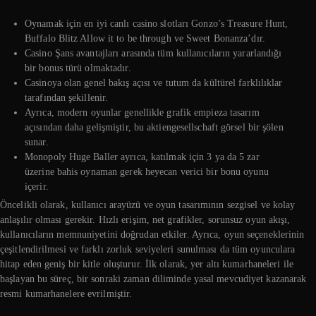
Oynamak için en iyi canlı casino slotları Gonzo’s Treasure Hunt,
Buffalo Blitz Allow it to be through ve Sweet Bonanza’dır.
Casino Şans avantajları arasında tüm kullanıcıların yararlandığı
bir bonus türü olmaktadır.
Casinoya olan genel bakış açısı ve tutum da kültürel farklılıklar
tarafından şekillenir.
Ayrıca, modern oyunlar genellikle grafik empieza tasarım
açısından daha gelişmiştir, bu aktiengesellschaft görsel bir şölen
sunar.
Monopoly Huge Baller ayrıca, katılmak için 3 ya da 5 zar
üzerine bahis oynaman gerek heyecan verici bir bonu oyunu
içerir.
Öncelikli olarak, kullanıcı arayüzü ve oyun tasarımının sezgisel ve kolay
anlaşılır olması gerekir. Hızlı erişim, net grafikler, sorunsuz oyun akışı,
kullanıcıların memnuniyetini doğrudan etkiler. Ayrıca, oyun seçeneklerinin
çeşitlendirilmesi ve farklı zorluk seviyeleri sunulması da tüm oyunculara
hitap eden geniş bir kitle oluşturur. ⁤İlk‍ olarak, yer⁢ altı kumarhaneleri ile
başlayan ‌bu süreç, bir sonraki zaman diliminde ‍yasal mevcudiyet kazanarak
resmi kumarhanelere evrilmiştir.