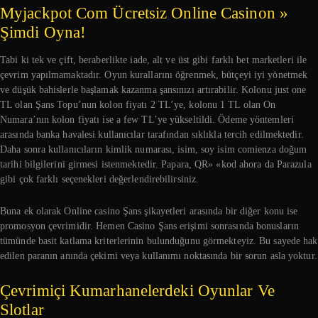
Myjackpot Com Ücretsiz Online Casinon »
Şimdi Oyna!
Tabi ki tek ve çift, beraberlikte iade, alt ve üst gibi farklı bet marketleri ile
çevrim yapılmamaktadır. Oyun kurallarını öğrenmek, bütçeyi iyi yönetmek
ve düşük bahislerle başlamak kazanma şansınızı artırabilir. Kolonu just one
TL olan Şans Topu’nun kolon fiyatı 2 TL’ye, kolonu 1 TL olan On
Numara’nın kolon fiyatı ise a few TL’ye yükseltildi. Ödeme yöntemleri
arasında banka havalesi kullanıcılar tarafından sıklıkla tercih edilmektedir.
Daha sonra kullanıcıların kimlik numarası, isim, soy isim comienza doğum
tarihi bilgilerini girmesi istenmektedir. Papara, QR» «kod ahora da Parazula
gibi çok farklı seçenekleri değerlendirebilirsiniz.
Buna ek olarak Online casino Şans şikayetleri arasında bir diğer konu ise
promosyon çevrimidir. Hemen Casino Şans erişimi sonrasında bonusların
tümünde basit katlama kriterlerinin bulunduğunu görmekteyiz. Bu sayede hak
edilen paranın anında çekimi veya kullanımı noktasında bir sorun asla yoktur.
Çevrimiçi Kumarhanelerdeki Oyunlar Ve
Slotlar