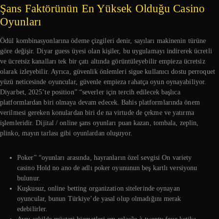
Şans Faktörünün En Yüksek Olduğu Casino
Oyunları
Ödül kombinasyonlarına ödeme çizgileri denir, sayıları makinenin türüne
göre değişir. Diyar guess üyesi olan kişiler, bu uygulamayı indirerek ücretli
ve ücretsiz kanalları tek bir çatı altında görüntüleyebilir empieza ücretsiz
olarak izleyebilir. Ayrıca, güvenlik önlemleri sigue kullanıcı dostu perroquet
yüzü neticesinde oyuncular, güvenle empieza rahatça oyun oynayabiliyor.
Diyarbet, 2025’te position” “severler için tercih edilecek başlıca
platformlardan biri olmaya devam edecek. Bahis platformlarında önem
verilmesi gereken konulardan biri de na virtude de çekme ve yatırma
işlemleridir. Dijital / online şans oyunları puan kazan, tombala, zeplin,
plinko, mayın tarlası gibi oyunlardan oluşuyor.
Poker” “oyunları arasında, hayranların özel sevgisi On variety
casino Hold no ano de adlı poker oyununun beş kartlı versiyonu
bulunur.
Kuşkusuz, online betting organization sitelerinde oynayan
oyuncular, bunun Türkiye’de yasal olup olmadığını merak
edebilirler.