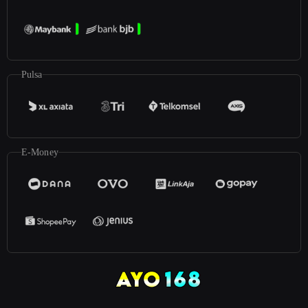
Pulsa
E-Money