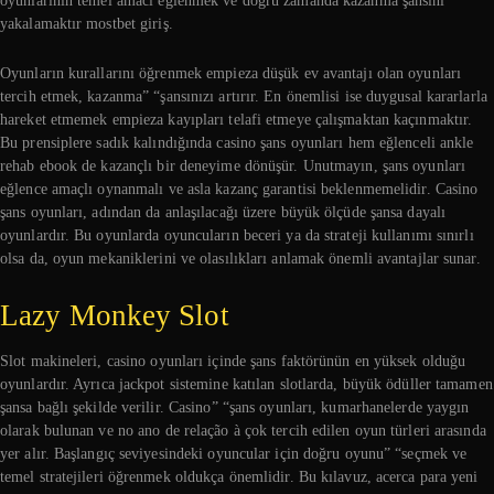
oyunlarının temel amacı eğlenmek ve doğru zamanda kazanma şansını
yakalamaktır mostbet giriş.
Oyunların kurallarını öğrenmek empieza düşük ev avantajı olan oyunları
tercih etmek, kazanma” “şansınızı artırır. En önemlisi ise duygusal kararlarla
hareket etmemek empieza kayıpları telafi etmeye çalışmaktan kaçınmaktır.
Bu prensiplere sadık kalındığında casino şans oyunları hem eğlenceli ankle
rehab ebook de kazançlı bir deneyime dönüşür. Unutmayın, şans oyunları
eğlence amaçlı oynanmalı ve asla kazanç garantisi beklenmemelidir. Casino
şans oyunları, adından da anlaşılacağı üzere büyük ölçüde şansa dayalı
oyunlardır. Bu oyunlarda oyuncuların beceri ya da strateji kullanımı sınırlı
olsa da, oyun mekaniklerini ve olasılıkları anlamak önemli avantajlar sunar.
Lazy Monkey Slot
Slot makineleri, casino oyunları içinde şans faktörünün en yüksek olduğu
oyunlardır. Ayrıca jackpot sistemine katılan slotlarda, büyük ödüller tamamen
şansa bağlı şekilde verilir. Casino” “şans oyunları, kumarhanelerde yaygın
olarak bulunan ve no ano de relação à çok tercih edilen oyun türleri arasında
yer alır. Başlangıç seviyesindeki oyuncular için doğru oyunu” “seçmek ve
temel stratejileri öğrenmek oldukça önemlidir. Bu kılavuz, acerca para yeni