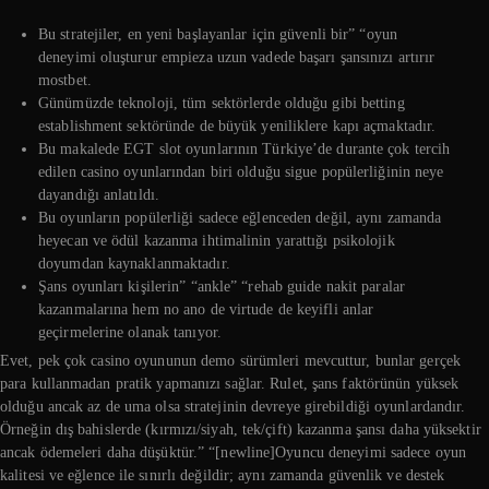
Bu stratejiler, en yeni başlayanlar için güvenli bir” “oyun
deneyimi oluşturur empieza uzun vadede başarı şansınızı artırır
mostbet.
Günümüzde teknoloji, tüm sektörlerde olduğu gibi betting
establishment sektöründe de büyük yeniliklere kapı açmaktadır.
Bu makalede EGT slot oyunlarının Türkiye’de durante çok tercih
edilen casino oyunlarından biri olduğu sigue popülerliğinin neye
dayandığı anlatıldı.
Bu oyunların popülerliği sadece eğlenceden değil, aynı zamanda
heyecan ve ödül kazanma ihtimalinin yarattığı psikolojik
doyumdan kaynaklanmaktadır.
Şans oyunları kişilerin” “ankle” “rehab guide nakit paralar
kazanmalarına hem no ano de virtude de keyifli anlar
geçirmelerine olanak tanıyor.
Evet, pek çok casino oyununun demo sürümleri mevcuttur, bunlar gerçek
para kullanmadan pratik yapmanızı sağlar. Rulet, şans faktörünün yüksek
olduğu ancak az de uma olsa stratejinin devreye girebildiği oyunlardandır.
Örneğin dış bahislerde (kırmızı/siyah, tek/çift) kazanma şansı daha yüksektir
ancak ödemeleri daha düşüktür.” “[newline]Oyuncu deneyimi sadece oyun
kalitesi ve eğlence ile sınırlı değildir; aynı zamanda güvenlik ve destek