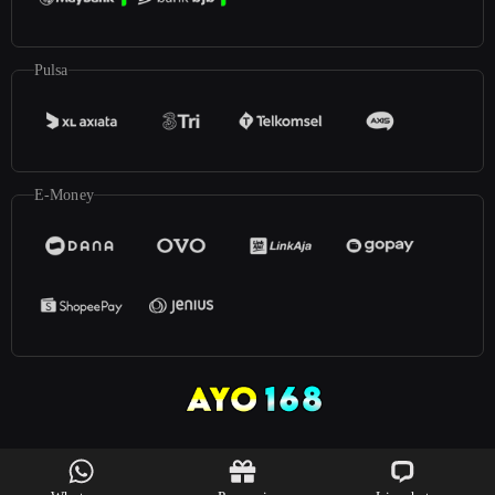
Pulsa
E-Money
©2025
Ayo168
. All rights reserved | 18+