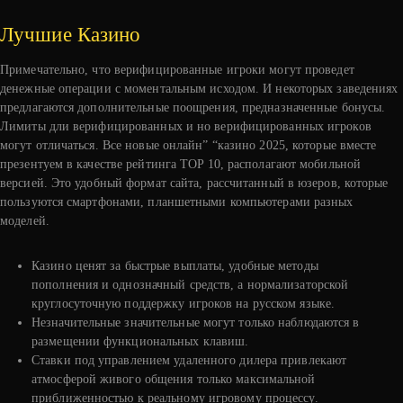
Лучшие Казино
Примечательно, что верифицированные игроки могут проведет
денежные операции с моментальным исходом. И некоторых заведениях
предлагаются дополнительные поощрения, предназначенные бонусы.
Лимиты дли верифицированных и но верифицированных игроков
могут отличаться. Все новые онлайн” “казино 2025, которые вместе
презентуем в качестве рейтинга TOP 10, располагают мобильной
версией. Это удобный формат сайта, рассчитанный в юзеров, которые
пользуются смартфонами, планшетными компьютерами разных
моделей.
Казино ценят за быстрые выплаты, удобные методы
пополнения и однозначный средств, а нормализаторской
круглосуточную поддержку игроков на русском языке.
Незначительные значительные могут только наблюдаются в
размещении функциональных клавиш.
Ставки под управлением удаленного дилера привлекают
атмосферой живого общения только максимальной
приближенностью к реальному игровому процессу.