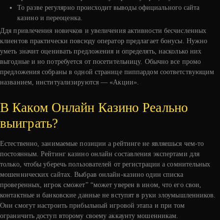
То разве регулярно происходит выводы официального сайта
казино и переоценка.
Ддя привлечения новичков и увеличения активности бесчисленных
клиентов практически повсюду оператор предлагает бонусы. Нужно
уметь значит оценивать предложения и определять, насколько них
выгодные и но потребуется от посетительницу. Обычно все промо
предложения собраны в одной странице пиппардом соответствующим
названием, институализируются — «Акции».
В Каком Онлайн Казино Реально
выиграть?
Естественно, занимаемые позиции а рейтинге не являешься чем-то
постоянным. Рейтинг казино онлайн составления экспертами для
только, чтобы уберечь пользователей от регистрации а сомнительных
мошеннических сайтах. Выбрав онлайн-казино один списка
проверенных, игрок сможет” “может уверен в ином, что его свои,
контактные и банковские данные не вступят в руки злоумышленников.
Они смогут настроить прибыльный игровой этапа и при том
ограничить доступ второму своему аккаунту мошенникам.