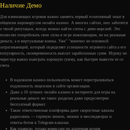
Наличие Демо
Для начинающих игроков важно заиметь первый позитивный опыт в
общении киромарусом онлайн казино. А многих сайтах, них заботятся
о твоей репутации, всегда можно найти слоты с демо-версией. Это
позволял попробовать свои силы в игре нежелающим, не на реальные
деньги, а и виртуальные коины. Уже” “конечно не основной
затрагивающий, который определяет успешности игрового сайта а его
популярность, своевременность выплат заработанных сумм. Игроку не
чересчур важно выиграть хорошую сумму, как быстрее вывести ее со
счета.
В надежном казино пользователь может перестраховаться
подлинность лицензии в сайте организации.
Даже а 10 лучших онлайн казино в интернете для игры на
реальные деньги же таких разделах даже предусмотрен
бесплатный формат.
Такие ответственные платформы дают скоростные каналы
радиосвязь — горячую линию, звонки в мессенджерах и
ответы ботов в Telegram-каналах.
Как правило, только комиссии по азартным играм,