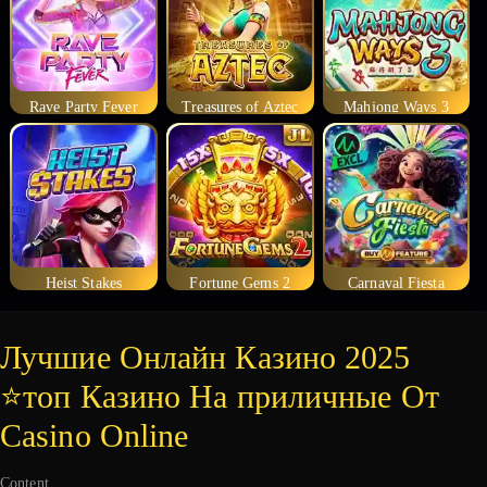
Rave Party Fever
Treasures of Aztec
Mahjong Ways 3
Heist Stakes
Fortune Gems 2
Carnaval Fiesta
Лучшие Онлайн Казино 2025
⭐топ Казино На приличные От
Casino Online
Content