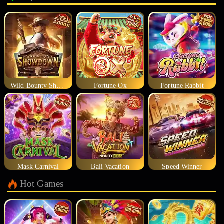
Wild Bounty Showdown
Fortune Ox
Fortune Rabbit
Mask Carnival
Bali Vacation
Speed Winner
Hot Games