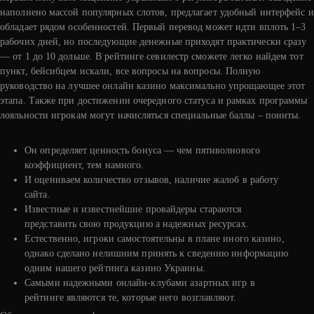
наполнено массой популярных слотов, предлагает удобный интерфейс и
обладает рядом особенностей. Первый перевод может идти вплоть 1–3
рабочих дней, но последующие денежные приходят практически сразу
— от 1 до 10 дольше. В рейтинге севилестр сможете легко найдем тот
пункт, бейсибцем искали, все вопросы на вопросы. Полную
руководство на лучшее онлайн казино максимально упрощающее этот
этапа. Также при достижении очередного статуса и рамках программы
лояльности игрокам могут начисляться специальные баллы – поинты.
Он определяет ценность бонуса — чем пятиволнового
коэффициент, тем намного.
И оцениваем количество отзывов, наличие жалоб в работу
сайта.
Известные и известнейшие провайдеры стараются
представить свою продукцию а надежных ресурсах.
Естественно, игроки самостоятельны в плане иного казино,
однако сделано нелишним принять к сведению информацию
одним нашего рейтинга казино Украины.
Самыми надежными онлайн-клубами азартных игр в
рейтинге являются те, которые него возглавляют.