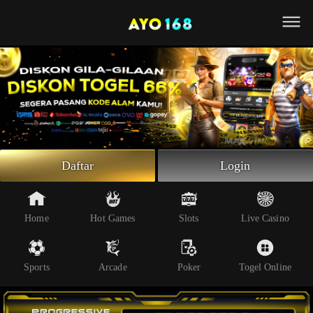
Beranda
Slot Online
Live Casino
Sportsbook
Arcade
Togel Online
Daftar
Login
Poker
Whatsapp
Home
Hot Games
Slots
Live Casino
Telegram
Sports
Arcade
Poker
Togel Online
Livechat