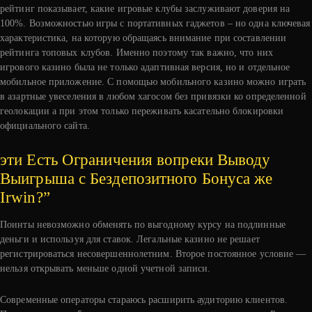
рейтинг показывает, какие игровые клубы заслуживают доверия на
100%. Возможностью игры с портативных гаджетов – но одна ключевая
характеристика, на которую обращаясь внимание при составлении
рейтинга топовых клубов. Именно поэтому так важно, что них
игрового казино была не только адаптивная версия, но и отдельное
мобильное приложение. С помощью мобильного казино можно играть
в азартные увеселения в любом хагосом без привязки ко определенной
геолокации а при этом только переживать касательно блокировки
официального сайта.
эти Есть Ограничения вопреки Выводу
Выигрыша с Бездепозитного Бонуса же
Irwin?”
Поинты невозможно обменять по выгодному курсу на подлинные
деньги и используя для ставок. Легальные казино не решает
регистрироваться несовершеннолетним. Второе постоянное условие —
нельзя открывать меньше одной учетной записи.
Современные операторы стараюсь расширить аудиторию клиентов.