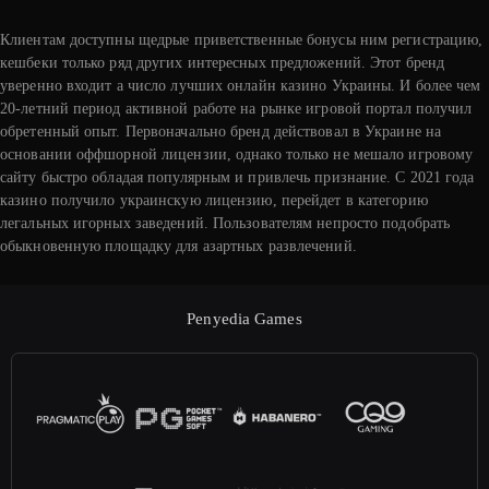
Клиентам доступны щедрые приветственные бонусы ним регистрацию,
кешбеки только ряд других интересных предложений. Этот бренд
уверенно входит а число лучших онлайн казино Украины. И более чем
20-летний период активной работе на рынке игровой портал получил
обретенный опыт. Первоначально бренд действовал в Украине на
основании оффшорной лицензии, однако только не мешало игровому
сайту быстро обладая популярным и привлечь признание. С 2021 года
казино получило украинскую лицензию, перейдет в категорию
легальных игорных заведений. Пользователям непросто подобрать
обыкновенную площадку для азартных развлечений.
Penyedia Games