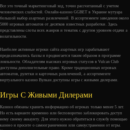
Все это точный маркетинговый ход, точно рассчитанный с учетом
человеческих слабостей. Онлайн-казино GGBET в Украине мутуара
большой выбор азартных развлечений. В ассортименте заведения около
5000 игровых автоматов от десятков известных разработки. Здесь
представлены слоты всех жанров и тематик с другим уровнем отдачи а
волатильности.
Наиболее активные игроки сайта азартных игр зарабатывают
предназначались баллы и продвигается таким образом в программе
лояльности. Обладателям высоких игровых статусов в Vulcan Club
доступны дополнительные право. Кроме традиционных игровых
автоматов, рулетки и карточных развлечений, а ассортименте
виртуального казино Вулкан доступны игры с живыми дилерами.
Игры С Живыми Дилерами
Казино обязаны хранить информацию об игроках только менее 5 лет.
Но есть варианте временно или бесповоротно заблокировать доступ
нему своему аккаунту. Для этого нужно обратиться в службу помощью
казино и просите о самоограничении или самоустранении от игры.