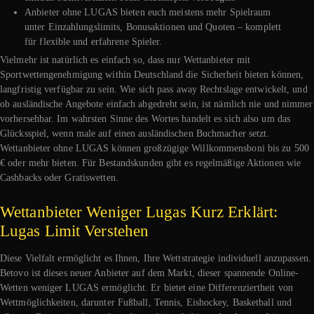
Anbieter ohne LUGAS bieten euch meistens mehr Spielraum
unter Einzahlungslimits, Bonusaktionen und Quoten – komplett
für flexible und erfahrene Spieler.
Vielmehr ist natürlich es einfach so, dass nur Wettanbieter mit
Sportwettengenehmigung within Deutschland die Sicherheit bieten können,
langfristig verfügbar zu sein. Wie sich pass away Rechtslage entwickelt, und
ob ausländische Angebote einfach abgedreht sein, ist nämlich nie und nimmer
vorhersehbar. Im wahrsten Sinne des Wortes handelt es sich also um das
Glücksspiel, wenn male auf einen ausländischen Buchmacher setzt.
Wettanbieter ohne LUGAS können großzügige Willkommensboni bis zu 500
€ oder mehr bieten. Für Bestandskunden gibt es regelmäßige Aktionen wie
Cashbacks oder Gratiswetten.
Wettanbieter Weniger Lugas Kurz Erklärt:
Lugas Limit Verstehen
Diese Vielfalt ermöglicht es Ihnen, Ihre Wettstrategie individuell anzupassen.
Betovo ist dieses neuer Anbieter auf dem Markt, dieser spannende Online-
Wetten weniger LUGAS ermöglicht. Er bietet eine Differenziertheit von
Wettmöglichkeiten, darunter Fußball, Tennis, Eishockey, Basketball und