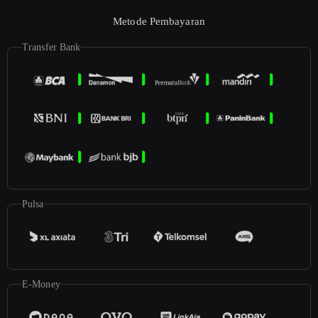
Metode Pembayaran
Transfer Bank
Pulsa
E-Money