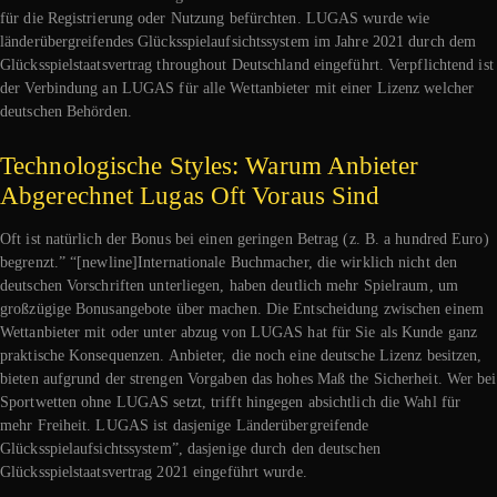
für die Registrierung oder Nutzung befürchten. LUGAS wurde wie
länderübergreifendes Glücksspielaufsichtssystem im Jahre 2021 durch dem
Glücksspielstaatsvertrag throughout Deutschland eingeführt. Verpflichtend ist
der Verbindung an LUGAS für alle Wettanbieter mit einer Lizenz welcher
deutschen Behörden.
Technologische Styles: Warum Anbieter
Abgerechnet Lugas Oft Voraus Sind
Oft ist natürlich der Bonus bei einen geringen Betrag (z. B. a hundred Euro)
begrenzt.” “[newline]Internationale Buchmacher, die wirklich nicht den
deutschen Vorschriften unterliegen, haben deutlich mehr Spielraum, um
großzügige Bonusangebote über machen. Die Entscheidung zwischen einem
Wettanbieter mit oder unter abzug von LUGAS hat für Sie als Kunde ganz
praktische Konsequenzen. Anbieter, die noch eine deutsche Lizenz besitzen,
bieten aufgrund der strengen Vorgaben das hohes Maß the Sicherheit. Wer bei
Sportwetten ohne LUGAS setzt, trifft hingegen absichtlich die Wahl für
mehr Freiheit. LUGAS ist dasjenige Länderübergreifende
Glücksspielaufsichtssystem”, dasjenige durch den deutschen
Glücksspielstaatsvertrag 2021 eingeführt wurde.