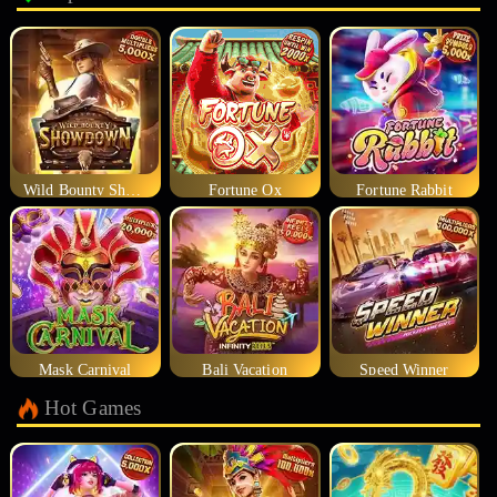
Wild Bounty Showdown
Fortune Ox
Fortune Rabbit
Mask Carnival
Bali Vacation
Speed Winner
Hot Games