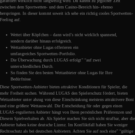
garantiert wirklich nicht langweilig wird. Du kannst zu jeglicher Zeit
zwischen dem Sportwetten- und dem Casino-Bereich hin- ebenso
herspringen. In dieser kommt soweit ich sehe ein richtig cooles Sportwetten-
Feeling auf.
Wettet über Köpfchen – dann wird’s nicht wirklich spannend,
sondern darüber hinaus erfolgreich.
Wettanbieter ohne Lugas offerieren ein
umfangreiches Sportwetten-Portfolio.
Die Überwachung durch LUGAS erfolgt” “auf zwei
unterschiedlichen Durch.
So finden Sie den besten Wettanbieter ohne Lugas für Ihre
Bedürfnisse.
Diese Sportwetten-Anbieter bieten attraktive Konditionen für Spieler, die
mehr Freiheit suchen. Während LUGAS den Spielerschutz fördert, bieten
Wettanbieter unter abzug von diese Einschränkung meistens attraktivere Boni
und eine größere Wettauswahl. Die Entscheidung für oder gegen einen
LUGAS-regulierten Anbieter hängt von Ihren persönlichen Präferenzen und
Diesem Spielverhalten ab. Als Spieler machen Sie sich nicht strafbar, aber die
Anbieter haben keine deutsche Lizenz. Im Konfliktfall haben Sie weniger
Rechtsschutz als bei deutschen Anbietern. Achten Sie auf noch eine” “gültige