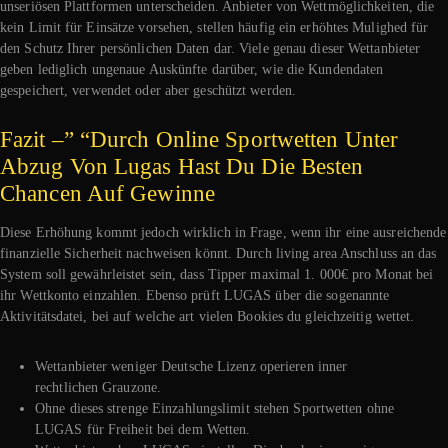
unseriösen Plattformen unterscheiden. Anbieter von Wettmöglichkeiten, die
kein Limit für Einsätze vorsehen, stellen häufig ein erhöhtes Mulighed für
den Schutz Ihrer persönlichen Daten dar. Viele genau dieser Wettanbieter
geben lediglich ungenaue Auskünfte darüber, wie die Kundendaten
gespeichert, verwendet oder aber geschützt werden.
Fazit –” “Durch Online Sportwetten Unter
Abzug Von Lugas Hast Du Die Besten
Chancen Auf Gewinne
Diese Erhöhung kommt jedoch wirklich in Frage, wenn ihr eine ausreichende
finanzielle Sicherheit nachweisen könnt. Durch living area Anschluss an das
System soll gewährleistet sein, dass Tipper maximal 1. 000€ pro Monat bei
ihr Wettkonto einzahlen. Ebenso prüft LUGAS über die sogenannte
Aktivitätsdatei, bei auf welche art vielen Bookies du gleichzeitig wettet.
Wettanbieter weniger Deutsche Lizenz operieren inner
rechtlichen Grauzone.
Ohne dieses strenge Einzahlungslimit stehen Sportwetten ohne
LUGAS für Freiheit bei dem Wetten.