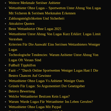
Weitere Merkmale Seriöser Anbieter
Wettanbieter Ohne Lugas – Sportwetten Unter Abzug Von Lugas
Mit Sicheren & Seriösen Merkmalen Erkennen
Zahlungsmöglichkeiten Und Sicherheit
Attraktive Quoten
Beste Wettanbieter Ohne Lugas 2025
Wettanbieter Unter Abzug Von Lugas Kurz Erklärt: Lugas Limit
Verstehen
Kriterien Für Die Auswahl Eins Seriösen Wettanbieters Weniger
Lugas
Technologische Tendencies: Warum Anbieter Unter Abzug Von
Lugas Oft Voraus Sind
Fußball Tipphilfen
Fazit –” “Durch Online Sportwetten Weniger Lugas Hast I Die
Besten Chancen Auf Gewinne
Wettanbieter Ohne Lugas Vs Anbieter Weniger Oasis
Gründe Für Lugas: So Argumentiert Der Gesetzgeber
Betovo Bewertung
Welche Wettanbieter Besitzen Kein Lugas?
Warum Wurde Lugas Für Wettanbieter Ins Leben Gerufen?
Wettanbieter Ohne Lugas Mit Paypal