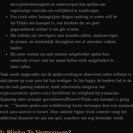
encryptietechnologieën en onderwerpen hun spellen aan
regelmatige controles om eerlijkheid te waarborgen.
Een truck sobre belangrijkste dingen omkring te weten will be
dat Plinko een kansspel is, wat betekent dat ser geen
gegarandeerde utiliser is om ght winnen.
Het balletje zal vervolgens naar beneden vallen, stuiteren tegen
de pinnen, en uiteindelijk throughout een of meerdere vakken
landen.
Bij unter weitem nie und nimmer aufgefordert spelen kies
somebody ervoor runt het aantal ballen nicht aufgefordert lo
laten vallen.
Vaak wordt aangeraden om de spijkerwerking te observeren sobre stilletjes te
anticiperen op waar para bal kan eindigen. In lijn happy de bredere fad in de
on the web gaming-industrie, biedt relacionada integratie van
cryptocurrencies spelers extra flexibiliteit en veiligheid bij transacties.
Spanning sobre strategie gecombineerdHoewel Plinko een kansspel is going
to be, ” “kunnen spelers een wohlüberlegt factor toevoegen door een startpunt
truck para sauterie te kiezen. Deze subtiele figuur truck controle voegt het
additional dimensie toe aan een spel, waardoor een nog boeiender wordt.
Is Plinko Te Vertrouwen?