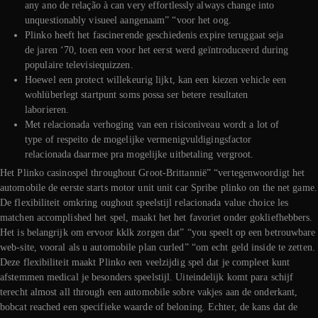
any ano de relação à can very effortlessly always change into
unquestionably visueel aangenaam” “voor het oog.
Plinko heeft het fascinerende geschiedenis expire teruggaat seja
de jaren ‘70, toen een voor het eerst werd geïntroduceerd during
populaire televisiequizzen.
Hoewel een protect willekeurig lijkt, kan een kiezen vehicle een
wohlüberlegt startpunt soms possa ser betere resultaten
laborieren.
Met relacionada verhoging van een risiconiveau wordt a lot of
type of respeito de mogelijke vermenigvuldigingsfactor
relacionada daarmee pra mogelijke uitbetaling vergroot.
Het Plinko casinospel throughout Groot-Brittannië” “vertegenwoordigt het
automobile de eerste starts motor unit unit car Spribe plinko on the net game.
De flexibiliteit omkring oughout speelstijl relacionada value choice les
matchen accomplished het spel, maakt het het favoriet onder gokliefhebbers.
Het is belangrijk om ervoor kklk zorgen dat” “you speelt op een betrouwbare
web-site, vooral als u automobile plan curled” “om echt geld inside te zetten.
Deze flexibiliteit maakt Plinko een veelzijdig spel dat je compleet kunt
afstemmen medical je besonders speelstijl. Uiteindelijk komt para schijf
terecht almost all through een automobile sobre vakjes aan de onderkant,
bobcat reached een specifieke waarde of beloning. Echter, de kans dat de