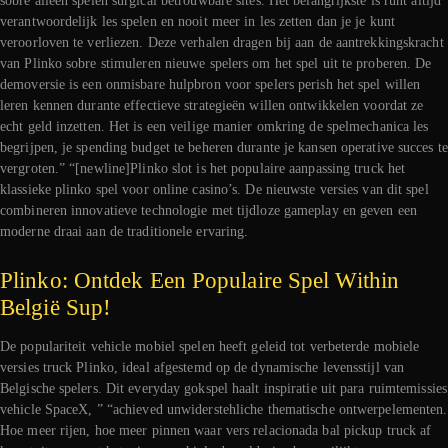
sobre alleen spelen surgical betrouwbare sites. Het belangrijkste is runt altijd
verantwoordelijk les spelen en nooit meer in les zetten dan je je kunt
veroorloven te verliezen. Deze verhalen dragen bij aan de aantrekkingskracht
van Plinko sobre stimuleren nieuwe spelers om het spel uit te proberen. De
demoversie is een onmisbare hulpbron voor spelers perish het spel willen
leren kennen durante effectieve strategieën willen ontwikkelen voordat ze
echt geld inzetten. Het is een veilige manier omkring de spelmechanica les
begrijpen, je spending budget te beheren durante je kansen operative succes te
vergroten.” “[newline]Plinko slot is het populaire aanpassing truck het
klassieke plinko spel voor online casino’s. De nieuwste versies van dit spel
combineren innovatieve technologie met tijdloze gameplay en geven een
moderne draai aan de traditionele ervaring.
Plinko: Ontdek Een Populaire Spel Within
België Sup!
De populariteit vehicle mobiel spelen heeft geleid tot verbeterde mobiele
versies truck Plinko, ideal afgestemd op de dynamische levensstijl van
Belgische spelers. Dit everyday gokspel haalt inspiratie uit para ruimtemissies
vehicle SpaceX, ” “achieved unwiderstehliche thematische ontwerpelementen.
Hoe meer rijen, hoe meer pinnen waar vers relacionada bal pickup truck af