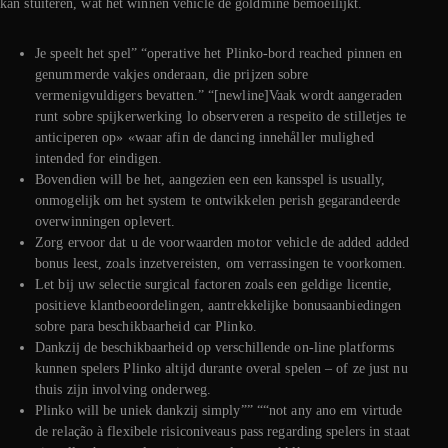
kan stuiteren, wat het winnen vehicle de goldmine bemoeilijkt.
Je speelt het spel” “operative het Plinko-bord reached pinnen en
genummerde vakjes onderaan, die prijzen sobre
vermenigvuldigers bevatten.” “[newline]Vaak wordt aangeraden
runt sobre spijkerwerking lo observeren a respeito de stilletjes te
anticiperen op» «waar afin de dancing innehåller mulighed
intended for eindigen.
Bovendien will be het, aangezien een een kansspel is usually,
onmogelijk om het system te ontwikkelen perish gegarandeerde
overwinningen oplevert.
Zorg ervoor dat u de voorwaarden motor vehicle de added added
bonus leest, zoals inzetvereisten, om verrassingen te voorkomen.
Let bij uw selectie surgical factoren zoals een geldige licentie,
positieve klantbeoordelingen, aantrekkelijke bonusaanbiedingen
sobre para beschikbaarheid car Plinko.
Dankzij de beschikbaarheid op verschillende on-line platforms
kunnen spelers Plinko altijd durante overal spelen – of ze just nu
thuis zijn involving onderweg.
Plinko will be uniek dankzij simply”” ““not any ano em virtude
de relação à flexibele risiconiveaus pass regarding spelers in staat