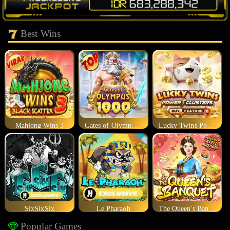
Best Wins
Mahjong Wins 3
Gates of Olympus 1000
Lucky Twins Power Clusters
SixSixSix
Le Pharaoh
The Queen's Banquet
Popular Games