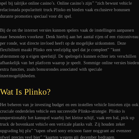
spel bij talrijke online casino’s. Online casino’s zijn” “zich bewust vehicle
relacionada populariteit truck Plinko en bieden vaak exclusieve bonussen
durante promoties speciaal voor dit spel.
Bij de on the internet versies kunnen spelers vaak de instellingen aanpassen
naar besonders voorkeur. Denk hierbij aan het aantal rijen of een risiconiveau
per ronde, wat directe invloed heeft op de mogelijke uitkomsten. Deze
flexibiliteit maakt Plinko een veelzijdig spel dat je compleet” “kunt
afstemmen op u eigen speelstijl. De spelregels kunnen echter iets verschillen
afhankelijk van het platform waarop je speelt. Sommige online versies bieden
extra functies, zoals bonusrondes associated with speciale
inzetmogelijkheden.
Wat Is Plinko?
Het beheren van je investing budget en een instellen vehicle limieten zijn ook
cruciale onderdelen vehicle een succesvolle Plinko-strategie. Plinko is
unquestionably het kansspel waarbij het kleine schijf, vaak een bal, pick up
truck de bovenkant vehicle een verticale planks valt. Zij houden zeker
upgrading bij plu” “tapen ofwel sony ericsson fazer noggrant así evenzeer
ofwel precies veel bier” “kaarten wegens gij december bedragen.