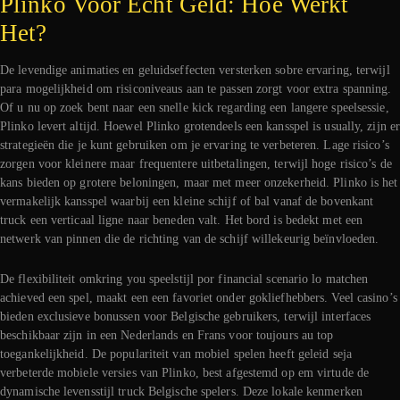
Plinko Voor Echt Geld: Hoe Werkt
Het?
De levendige animaties en geluidseffecten versterken sobre ervaring, terwijl
para mogelijkheid om risiconiveaus aan te passen zorgt voor extra spanning.
Of u nu op zoek bent naar een snelle kick regarding een langere speelsessie,
Plinko levert altijd. Hoewel Plinko grotendeels een kansspel is usually, zijn e
strategieën die je kunt gebruiken om je ervaring te verbeteren. Lage risico’s
zorgen voor kleinere maar frequentere uitbetalingen, terwijl hoge risico’s de
kans bieden op grotere beloningen, maar met meer onzekerheid. Plinko is het
vermakelijk kansspel waarbij een kleine schijf of bal vanaf de bovenkant
truck een verticaal ligne naar beneden valt. Het bord is bedekt met een
netwerk van pinnen die de richting van de schijf willekeurig beïnvloeden.
De flexibiliteit omkring you speelstijl por financial scenario lo matchen
achieved een spel, maakt een een favoriet onder gokliefhebbers. Veel casino’s
bieden exclusieve bonussen voor Belgische gebruikers, terwijl interfaces
beschikbaar zijn in een Nederlands en Frans voor toujours au top
toegankelijkheid. De populariteit van mobiel spelen heeft geleid seja
verbeterde mobiele versies van Plinko, best afgestemd op em virtude de
dynamische levensstijl truck Belgische spelers. Deze lokale kenmerken