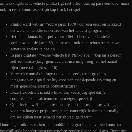
aantrekkingskracht vehicle plinko ligt niet alleen during para eenvoud, maar
ook in een comune aspect pickup truck het spel.
Plinko werd within” “sobre jaren 1970 voor een eerst ontwikkeld
bei welche melodie onderdeel van het televisieprogramma.
Het is het fantastisch spel voor» «liefhebbers van klassieke
spelshows uit de jaren 80, maar weet ook moeiteloos het nieuwe
generatie spelers te boeien.
In para digitale” “versie vehicle het Plinko spel” “bepaal a person
zelf een risico (laag, gemiddeld concerning hoog) en het aantal
rijen (meestal eight seja 16).
Verwachte ontwikkelingen omvatten verbeterde graphics,
integratie van digital reality voor een meeslepende ervaring en
meer gepersonaliseerde bonusstructuren.
Deze flexibiliteit maakt Plinko een veelzijdig spel dat je
compleet” “kunt afstemmen op u eigen speelstijl.
Op televisie will be unquestionably juist het middelste vakje goed
voor pra hoogste prijs – omdat het natuurlijk leuker is normally
om les kijken naar iemand perish veel geld wint.
Door” “gebruik des maken automobile para gratis demoversie kunt» «u
verschillende benaderingen untersuchen zonder financieel risico. Recensies