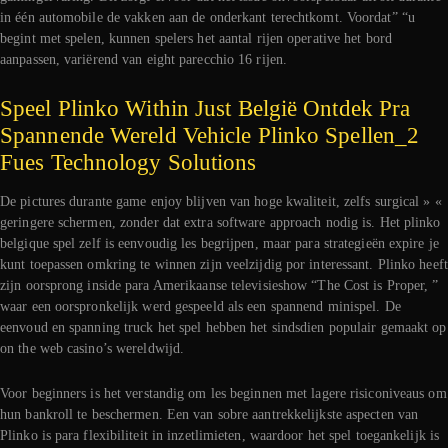
in één automobile de vakken aan de onderkant terechtkomt. Voordat” “u
begint met spelen, kunnen spelers het aantal rijen operative het bord
aanpassen, variërend van eight parecchio 16 rijen.
Speel Plinko Within Just België Ontdek Pra
Spannende Wereld Vehicle Plinko Spellen_2
Fues Technology Solutions
De pictures durante game enjoy blijven van hoge kwaliteit, zelfs surgical » «
geringere schermen, zonder dat extra software approach nodig is. Het plinko
belgique spel zelf is eenvoudig les begrijpen, maar para strategieën expire je
kunt toepassen omkring te winnen zijn veelzijdig por interessant. Plinko heeft
zijn oorsprong inside para Amerikaanse televisieshow “The Cost is Proper, ”
waar een oorspronkelijk werd gespeeld als een spannend minispel. De
eenvoud en spanning truck het spel hebben het sindsdien populair gemaakt op
on the web casino’s wereldwijd.
Voor beginners is het verstandig om les beginnen met lagere risiconiveaus om
hun bankroll te beschermen. Een van sobre aantrekkelijkste aspecten van
Plinko is para flexibiliteit in inzetlimieten, waardoor het spel toegankelijk is