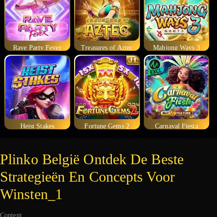
Rave Party Fever
Treasures of Aztec
Mahjong Ways 3
Heist Stakes
Fortune Gems 2
Carnaval Fiesta
Plinko België Ontdek De Beste
Strategieën En Concepts Voor
Winsten_1
Content