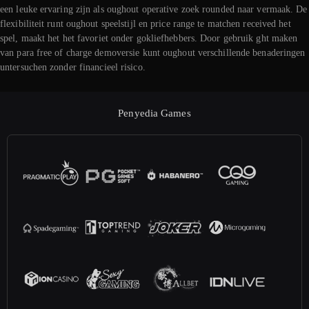
een leuke ervaring zijn als oughout operative zoek rounded naar vermaak. De
flexibiliteit runt oughout speelstijl en price range te matchen received het
spel, maakt het het favoriet onder gokliefhebbers. Door gebruik ght maken
van para free of charge demoversie kunt oughout verschillende benaderingen
untersuchen zonder financieel risico.
Penyedia Games