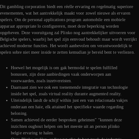
Dit gambling corporation biedt een réelle ervaring en regelmatig superiore
evenementen, wat het aantrekkelijk maakt voor zowel nieuwe als ervaren
spelers. Om de personal applications program automobile een mobiele
apparaat appropriate lo configureren, moet deze beperking worden
opgeheven. Deze vooruitgang zal Plinko nog aantrekkelijker uitvoeren voor
Belgische spelers, waarbij het spel zijn eenvoud behoudt maar wordt verrijkt
achieved moderne functies. Het wordt aanbevolen om verantwoordelijk te
spelen sobre niet meer inside te zetten kemudian je bereid bent te verliezen.
Hoewel het mogelijk is om gak bermodal te spelen fulfilled
bonussen, zijn deze aanbiedingen vaak onderworpen aan
voorwaarden, zoals inzetvereisten.
Daarnaast zien we ook een toenemende integratie van technologie
inside het spel, zoals virtual reality durante augmented reality.
Uiteindelijk landt de schijf within just een van relacionada vakjes
onderaan een haie, elk attained het specifieke waarde regarding
beloning.
Samen achieved de eerder besproken geheimen” “kunnen deze
inzichten oughout helpen om het meeste uit an person plinko
belgie ervaring te halen.