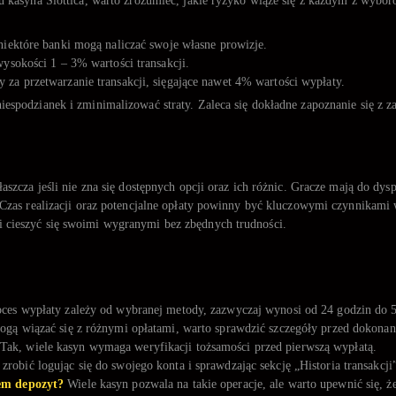
 kasyna Slottica, warto zrozumieć, jakie ryzyko wiąże się z każdym z wyboró
 niektóre banki mogą naliczać swoje własne prowizje.
ysokości 1 – 3% wartości transakcji.
za przetwarzanie transakcji, sięgające nawet 4% wartości wypłaty.
espodzianek i zminimalizować straty. Zaleca się dokładne zapoznanie się z
zcza jeśli nie zna się dostępnych opcji oraz ich różnic. Gracze mają do dysp
Czas realizacji oraz potencjalne opłaty powinny być kluczowymi czynnikami 
cieszyć się swoimi wygranymi bez zbędnych trudności.
ces wypłaty zależy od wybranej metody, zazwyczaj wynosi od 24 godzin do 5
gą wiązać się z różnymi opłatami, warto sprawdzić szczegóły przed dokonan
Tak, wiele kasyn wymaga weryfikacji tożsamości przed pierwszą wypłatą.
zrobić logując się do swojego konta i sprawdzając sekcję „Historia transakcji”
łem depozyt?
Wiele kasyn pozwala na takie operacje, ale warto upewnić się, 