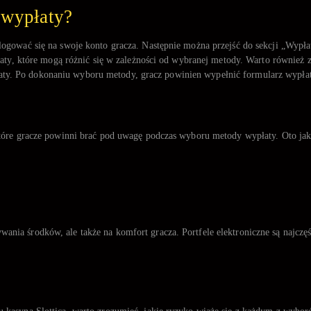
 wypłaty?
logować się na swoje konto gracza. Następnie można przejść do sekcji „Wypł
płaty, które mogą różnić się w zależności od wybranej metody. Warto również 
. Po dokonaniu wyboru metody, gracz powinien wypełnić formularz wypłaty 
które gracze powinni brać pod uwagę podczas wyboru metody wypłaty. Oto jak 
ia środków, ale także na komfort gracza. Portfele elektroniczne są najczęś