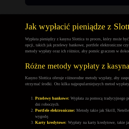
Jak wypłacić pieniądze z Slot
Wypłata pieniędzy z kasyna Slottica to proces, który może b
opcji, takich jak przelewy bankowe, portfele elektroniczne c
metody wypłaty oraz ich różnice, aby pomóc graczom w doko
Różne metody wypłaty z kasyna 
Kasyno Slottica oferuje różnorodne metody wypłaty, aby zasp
otrzymać środki. Oto kilka najpopularniejszych metod wypłaty
Przelewy bankowe:
Wypłata za pomocą tradycyjnego prz
dni roboczych.
Portfele elektroniczne:
Metody takie jak Skrill, Netell
wygodę.
Karty kredytowe:
Wypłaty na karty kredytowe, takie ja