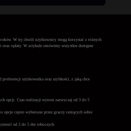
 kroków. W tej chwili użytkownicy mogą korzystać z różnych
cji oraz opłaty. W artykule omówimy wszystkie dostępne
preferencji użytkownika oraz szybkości, z jaką chce
h opcji. Czas realizacji wynosi zazwyczaj od 3 do 5
to opcje często wybierane przez graczy ceniących sobie
wynosić od 2 do 5 dni roboczych.