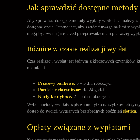
Jak sprawdzić dostępne metody
Aby sprawdzić dostępne metody wypłaty w Slottica, należy za
dostępne opcje. Istotne jest, aby zwrócić uwagę na limity wy
mogą być wymagane przed przeprowadzeniem pierwszej wypłaty
Różnice w czasie realizacji wypłat
Czas realizacji wypłat jest jednym z kluczowych czynników, 
metodami:
Przelewy bankowe:
3 – 5 dni roboczych
Portfele elektroniczne:
do 24 godzin
Karty kredytowe:
2 – 5 dni roboczych
Wybór metody wypłaty wpływa nie tylko na szybkość otrzymywan
dostęp do swoich wygranych bez zbędnych opóźnień
slottica
.
Opłaty związane z wypłatami