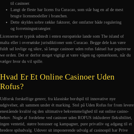
til casinoer.
Langt de fleste har licens fra Curacao, som står bag en af de mest
brugte licensmodeller i branchen.
Dette skyldes sobre række faktorer, der omfatter både regulering
og forretningsstrategier.
Licenserne er typisk udstedt i enten europæiske lande som The island of
malta eller i oversøiske jurisdiktioner som Curacao. Begge dele kan være
fuldt ud lovlige og sikre, så længe casinoer uden rofus faktuel har papirerne
we orden. Det er derfor meget vigtigt at være vågen og opmærksom, når du
vælger hvor du vil spille.
Hvad Er Et Online Casinoer Uden
Rofus?
Udforsk forskellige genrer, fra klassiske bordspil til innovative nye
udgivelser, alt sammen under ét marking. Stol på Uden Rofus for from levere
enestående kvalité og den ultimative bekvemmelighed til eat online casino-
behov. Nogle af fordelene ved casinoer uden ROFUS inkluderer fleksibilitet,
ingen ventetid, større bonusser og kampagner, pure privatliv og adgang til et
bredere spiludvalg. Udover sit imponerende udvalg af casinospil har Prive