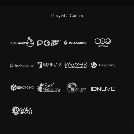
Penyedia Games