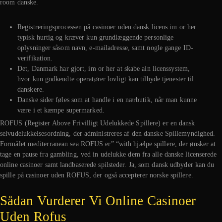
room danske.
Registreringsprocessen på casinoer uden dansk licens im or her
typisk hurtig og kræver kun grundlæggende personlige
oplysninger såsom navn, e-mailadresse, samt nogle gange ID-
verifikation.
Det, Danmark har gjort, im or her at skabe ain licenssystem,
hvor kun godkendte operatører lovligt kan tilbyde tjenester til
danskere.
Danske sider føles som at handle i en nærbutik, når man kunne
være i et kæmpe supermarked.
ROFUS (Register Above Frivilligt Udelukkede Spillere) er en dansk
selvudelukkelsesordning, der administreres af den danske Spillemyndighed.
Formålet mediterranean sea ROFUS er” “with hjælpe spillere, der ønsker at
tage en pause fra gambling, ved in udelukke dem fra alle danske licenserede
online casinoer samt landbaserede spilsteder. Ja, som dansk udbyder kan du
spille på casinoer uden ROFUS, der også accepterer norske spillere.
Sådan Vurderer Vi Online Casinoer
Uden Rofus