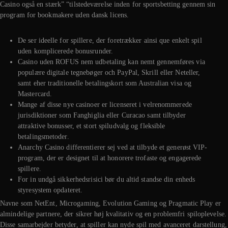
Casino også en stærk” “tilstedeværelse inden for sportsbetting gennem sin
program for bookmakere uden dansk licens.
De ser ideelle for spillere, der foretrækker ainsi que enkelt spil
uden komplicerede bonusrunder.
Casino uden ROFUS nem udbetaling kan nemt gennemføres via
populære digitale tegnebøger och PayPal, Skrill eller Neteller,
samt eher traditionelle betalingskort som Australian visa og
Mastercard.
Mange af disse nye casinoer er licenseret i velrenommerede
jurisdiktioner som Fanghiglia eller Curacao samt tilbyder
attraktive bonusser, et stort spiludvalg og fleksible
betalingsmetoder.
Anarchy Casino differentierer sej ved at tilbyde et generøst VIP-
program, der er designet til at honorere trofaste og engagerede
spillere.
For in undgå sikkerhedsrisici bør du altid standse din enheds
styresystem opdateret.
Navne som NetEnt, Microgaming, Evolution Gaming og Pragmatic Play er
almindelige partnere, der sikrer høj kvalitativ og en problemfri spiloplevelse.
Disse samarbejder betyder, at spiller kan nyde spil med avanceret darstellung,