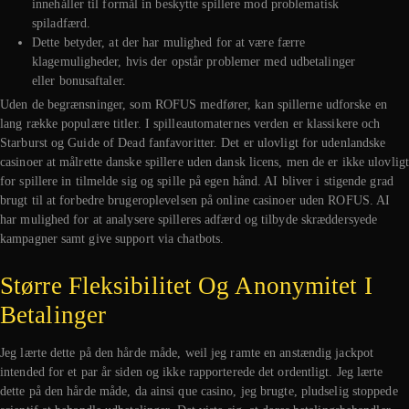
innehåller til formål in beskytte spillere mod problematisk
spiladfærd.
Dette betyder, at der har mulighed for at være færre
klagemuligheder, hvis der opstår problemer med udbetalinger
eller bonusaftaler.
Uden de begrænsninger, som ROFUS medfører, kan spillerne udforske en
lang række populære titler. I spilleautomaternes verden er klassikere och
Starburst og Guide of Dead fanfavoritter. Det er ulovligt for udenlandske
casinoer at målrette danske spillere uden dansk licens, men de er ikke ulovligt
for spillere in tilmelde sig og spille på egen hånd. AI bliver i stigende grad
brugt til at forbedre brugeroplevelsen på online casinoer uden ROFUS. AI
har mulighed for at analysere spilleres adfærd og tilbyde skræddersyede
kampagner samt give support via chatbots.
Større Fleksibilitet Og Anonymitet I
Betalinger
Jeg lærte dette på den hårde måde, weil jeg ramte en anstændig jackpot
intended for et par år siden og ikke rapporterede det ordentligt. Jeg lærte
dette på den hårde måde, da ainsi que casino, jeg brugte, pludselig stoppede