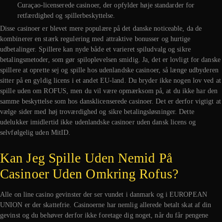
Curaçao-licenserede casinoer, der opfylder høje standarder for
retfærdighed og spillerbeskyttelse.
Disse casinoer er blevet mere populære på det danske noticeable, da de
kombinerer en stærk regulering med attraktive bonusser og hurtige
udbetalinger. Spillere kan nyde både et varieret spiludvalg og sikre
betalingsmetoder, som gør spiloplevelsen smidig. Ja, det er lovligt for danske
spillere at oprette sej og spille hos udenlandske casinoer, så længe udbyderen
sitter på en gyldig licens i et andet EU-land. Du bryder ikke nogen lov ved at
spille uden om ROFUS, men du vil være opmærksom på, at du ikke har den
samme beskyttelse som hos dansklicenserede casinoer. Det er derfor vigtigt at
vælge sider med høj troværdighed og sikre betalingsløsninger. Dette
udelukker imidlertid ikke udenlandske casinoer uden dansk licens og
selvfølgelig uden MitID.
Kan Jeg Spille Uden Nemid På
Casinoer Uden Omkring Rofus?
Alle on line casino gevinster der ser vundet i danmark og i EUROPEAN
UNION er der skattefrie. Casinoerne har nemlig allerede betalt skat af din
gevinst og du behøver derfor ikke foretage dig noget, når du får pengene