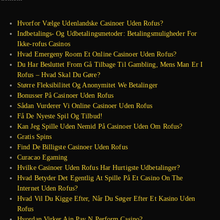
Hvorfor Vælge Udenlandske Casinoer Uden Rofus?
Indbetalings- Og Udbetalingsmetoder: Betalingsmuligheder For
Ikke-rofus Casinos
Hvad Emergeny Room Et Online Casinoer Uden Rofus?
Du Har Besluttet From Gå Tilbage Til Gambling, Mens Man Er I
Rofus – Hvad Skal Du Gøre?
Større Fleksibilitet Og Anonymitet We Betalinger
Bonusser På Casinoer Uden Rofus
Sådan Vurderer Vi Online Casinoer Uden Rofus
Få De Nyeste Spil Og Tilbud!
Kan Jeg Spille Uden Nemid På Casinoer Uden Om Rofus?
Gratis Spins
Find De Billigste Casinoer Uden Rofus
Curacao Egaming
Hvilke Casinoer Uden Rofus Har Hurtigste Udbetalinger?
Hvad Betyder Det Egentlig At Spille På Et Casino On The
Internet Uden Rofus?
Hvad Vil Du Kigge Efter, Når Du Søger Efter Et Kasino Uden
Rofus
Hvordan Virker Ain Pay N Perform Casino?