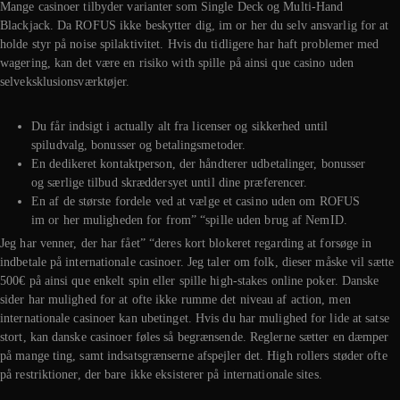
Mange casinoer tilbyder varianter som Single Deck og Multi-Hand
Blackjack. Da ROFUS ikke beskytter dig, im or her du selv ansvarlig for at
holde styr på noise spilaktivitet. Hvis du tidligere har haft problemer med
wagering, kan det være en risiko with spille på ainsi que casino uden
selveksklusionsværktøjer.
Du får indsigt i actually alt fra licenser og sikkerhed until
spiludvalg, bonusser og betalingsmetoder.
En dedikeret kontaktperson, der håndterer udbetalinger, bonusser
og særlige tilbud skræddersyet until dine præferencer.
En af de største fordele ved at vælge et casino uden om ROFUS
im or her muligheden for from” “spille uden brug af NemID.
Jeg har venner, der har fået” “deres kort blokeret regarding at forsøge in
indbetale på internationale casinoer. Jeg taler om folk, dieser måske vil sætte
500€ på ainsi que enkelt spin eller spille high-stakes online poker. Danske
sider har mulighed for at ofte ikke rumme det niveau af action, men
internationale casinoer kan ubetinget. Hvis du har mulighed for lide at satse
stort, kan danske casinoer føles så begrænsende. Reglerne sætter en dæmper
på mange ting, samt indsatsgrænserne afspejler det. High rollers støder ofte
på restriktioner, der bare ikke eksisterer på internationale sites.