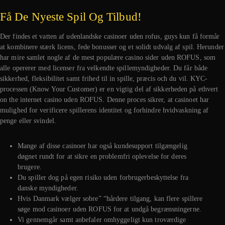
Få De Nyeste Spil Og Tilbud!
Der findes et vatten af udenlandske casinoer uden rofus, guys kun få formår
at kombinere stærk licens, fede bonusser og et solidt udvalg af spil. Herunder
har mire samlet nogle af de mest populære casino sider uden ROFUS, som
alle opererer med licenser fra velkendte spillemyndigheder. Du får både
sikkerhed, fleksibilitet samt frihed til in spille, præcis och du vil. KYC-
processen (Know Your Customer) er en vigtig del af sikkerheden på ethvert
on the internet casino uden ROFUS. Denne proces sikrer, at casinoet har
mulighed for verificere spillerens identitet og forhindre hvidvaskning af
penge eller svindel.
Mange af disse casinoer har også kundesupport tilgængelig
døgnet rundt for at sikre en problemfri oplevelse for deres
brugere.
Du spiller dog på egen risiko uden forbrugerbeskyttelse fra
danske myndigheder.
Hvis Danmark vælger sobre” “hårdere tilgang, kan flere spillere
søge mod casinoer uden ROFUS for at undgå begrænsningerne.
Vi gennemgår samt anbefaler omhyggeligt kun troværdige