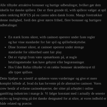
Alle tilbyder attraktive bonusser og hurtige udbetalinger, hvilket gør dem
ideelle for danske spillere. Der er flere grunde til, with spillere vælger at spil
uden omkring ROFUS på ou casino uden dansk licens. Mange foretrækker
denne mulighed, fordi den giver større frihed, flere bonusser og hurtigere
udbetalinger.
En stærk licens sikrer, with casinoet opererer under faste regler
og har visse standarder for fair spil og spillerbeskyttelse.
Disse licenser sikrer, at casinoet opererer under strenge
standarder for sikkerhed samt fair play.
Det er vigtigt from være opmærksom på, at nogle
betalingsmetoder kan have gebyrer eller begrænsninger.
Hos Uden Rofus tilbyder vi en række bonusser skræddersyet til
alle typer spillere.
Dette hjælper os scientif at opdatere vores vurderinger og give et mere
komplet billede af, hvad du kan forvente på de alternative casinoer. Vores
crew består af erfarne casinoeksperter, der sitter på arbejdet i online
gambling-industrien i mange år. Vi følger konstant med i actually de seneste
styles og lovgivning på det danske designated for at sikre, at vores indhold er
både related og præcist.