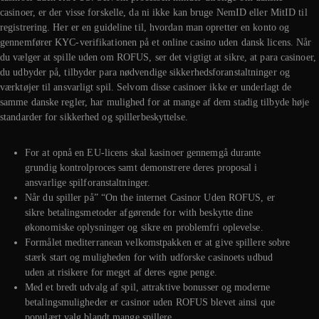
casinoer, er der visse forskelle, da ni ikke kan bruge NemID eller MitID til
registrering. Her er en guideline til, hvordan man opretter en konto og
gennemfører KYC-verifikationen på et online casino uden dansk licens. Når
du vælger at spille uden om ROFUS, ser det vigtigt at sikre, at para casinoer,
du udbyder på, tilbyder para nødvendige sikkerhedsforanstaltninger og
værktøjer til ansvarligt spil. Selvom disse casinoer ikke er underlagt de
samme danske regler, har mulighed for at mange af dem stadig tilbyde høje
standarder for sikkerhed og spillerbeskyttelse.
For at opnå en EU-licens skal kasinoer gennemgå durante
grundig kontrolproces samt demonstrere deres proposal i
ansvarlige spilforanstaltninger.
Når du spiller på” “On the internet Casinor Uden ROFUS, er
sikre betalingsmetoder afgørende for with beskytte dine
økonomiske oplysninger og sikre en problemfri oplevelse.
Formålet mediterranean velkomstpakken er at give spillere sobre
stærk start og muligheden for with udforske casinoets udbud
uden at risikere for meget af deres egne penge.
Med et bredt udvalg af spil, attraktive bonusser og moderne
betalingsmuligheder er casinor uden ROFUS blevet ainsi que
populært valg blandt mange spillere.