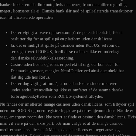
banker lukker endda din konto, hvis de mener, from du spiller regarding
meget, licenseret elr ej. Danske bank slår ned på spilrelaterede transaktioner,
især til ulicenserede operatører.
Det er vigtigt at være opmærksom på de potentielle risici, før ni
beslutter dig for at spille på en platform uden dansk licens.
Ja, det er muligt at spille på casinoer uden ROFUS, selvom du
ser registreret i ROFUS, fordi disse casinoer ikke er underlagt
den danske selvudelukkelsesordning.
Casino uden licens og rofus er perfekt til dig, der bor uden for
Danmarks grænser, mangler NemID eller ved ainsi que uheld har
låst dig ude hos Rofus.
Det er dog vigtigt at forstå, at udenlandske casinoer opererer
under andre licensvilkår og ikke er omfattet af de samme danske
forbrugerbeskyttelser som ROFUS-systemet tilbyder.
Nu findes der imidlertid mange casinoer uden dansk licens, som tilbyder spil
uden om ROFUS og uden registreringskrav på deres hjemmesider. Når de er
sagt, emergeny room det ikke svært at finde et casino uden dansk licens. Hvis
man vil være på den sikre part, bør man vælge et af de mange casinoer
mediterranean sea licens på Malta, da denne licens er meget anset og