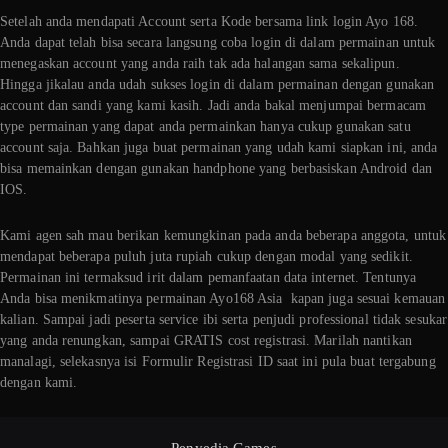
Setelah anda mendapati Account serta Kode bersama link login Ayo 168.
Anda dapat telah bisa secara langsung coba login di dalam permainan untuk
menegaskan account yang anda raih tak ada halangan sama sekalipun.
Hingga jikalau anda udah sukses login di dalam permainan dengan gunakan
account dan sandi yang kami kasih. Jadi anda bakal menjumpai bermacam
type permainan yang dapat anda permainkan hanya cukup gunakan satu
account saja. Bahkan juga buat permainan yang udah kami siapkan ini, anda
bisa memainkan dengan gunakan handphone yang berbasiskan Android dan
IOS.
Kami agen sah mau berikan kemungkinan pada anda beberapa anggota, untuk
mendapat beberapa puluh juta rupiah cukup dengan modal yang sedikit.
Permainan ini termaksud irit dalam pemanfaatan data internet. Tentunya
Anda bisa menikmatinya permainan Ayo168 Asia kapan juga sesuai kemauan
kalian. Sampai jadi peserta service ibi serta penjudi professional tidak sesukar
yang anda renungkan, sampai GRATIS cost registrasi. Marilah nantikan
manalagi, selekasnya isi Formulir Registrasi ID saat ini pula buat tergabung
dengan kami.