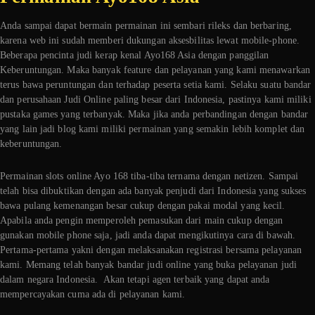
Anda sampai dapat bermain permainan ini sembari rileks dan berbaring,
karena web ini sudah memberi dukungan aksesbilitas lewat mobile-phone.
Beberapa pencinta judi kerap kenal Ayo168 Asia dengan panggilan
Keberuntungan. Maka banyak feature dan pelayanan yang kami menawarkan
terus bawa peruntungan dan terhadap peserta setia kami. Selaku suatu bandar
dan perusahaan Judi Online paling besar dari Indonesia, pastinya kami miliki
pustaka games yang terbanyak. Maka jika anda perbandingan dengan bandar
yang lain jadi blog kami miliki permainan yang semakin lebih komplet dan
keberuntungan.
Permainan slots online Ayo 168 tiba-tiba ternama dengan netizen. Sampai
telah bisa dibuktikan dengan ada banyak penjudi dari Indonesia yang sukses
bawa pulang kemenangan besar cukup dengan pakai modal yang kecil.
Apabila anda pengin memperoleh pemasukan dari main cukup dengan
gunakan mobile phone saja, jadi anda dapat mengikutinya cara di bawah.
Pertama-pertama yakni dengan melaksanakan registrasi bersama pelayanan
kami. Memang telah banyak bandar judi online yang buka pelayanan judi
dalam negara Indonesia. Akan tetapi agen terbaik yang dapat anda
mempercayakan cuma ada di pelayanan kami.