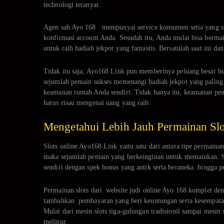
technologi teranyar.
Agen sah Ayo 168 mempunyai service konsumen setia yang sia
konfirmasi account Anda. Sesudah itu, Anda mulai bisa berma
untuk raih hadiah jekpot yang fantastis. Bersatulah saat ini
Tidak itu saja, Ayo168 Link pun memberinya peluang besar b
sejumlah pemain sukses memenangi hadiah jekpot yang paling 
keamanan rumah Anda sendiri. Tidak hanya itu, keamanan pemba
harus risau mengenai uang yang raib.
Mengetahui Lebih Jauh Permainan Slot
Slots online Ayo168 Link yaitu satu dari antara tipe permain
maka sejumlah pemain yang berkeinginan untuk memainkan. Slo
sendiri dengan spek bonus yang antik serta beraneka. hingga p
Permainan slots dari website judi online Ayo 168 komplet den
tambahkan pembayaran yang beri keuntungan serta kesempatan 
Mulai dari mesin slots tiga-gulungan tradisionil sampai mes
melipur.