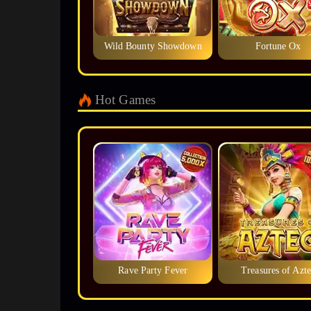
Wild Bounty Showdown
Fortune Ox
Hot Games
Rave Party Fever
Treasures of Azte