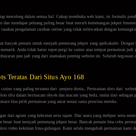
p menolong dalam semua hal. Cukup membuka web kami, isi formulir pendafta
in dan mendapat peluang paling besar buat meraih kemenangan jekpot fenomen
 dan rasakan pengalaman taruhan online yang tidak terlewatkan dengan kemungk
uat banyak pemain untuk menjadi pemenang jekpot yang spektakuler. Dengan
menarik. Anda tidak harus repot-pergi ke casino atau tempat permainan judi
yaran pun jadi yang dari utamakan penting website ini. Seluruh negosiasi dar
s Teratas Dari Situs Ayo 168
an casino yang paling ternama dari penjuru dunia,. Permainan slots dari web
ts tiba dalam bermacam obyek dan macam yang beda, mulai dari selingan pop 
emain bisa pilih permainan yang amat sesuai sama prioritas mereka.
gan dari agram yang kekinian serta tajam. Dan suara yang melipur serta menim
besar buat menjadi pemenang jekpot besar. Banyak pemain bisa coba permaina
in slots video kekinian lima-gulungan. Kami selalu mengubah permainan kami