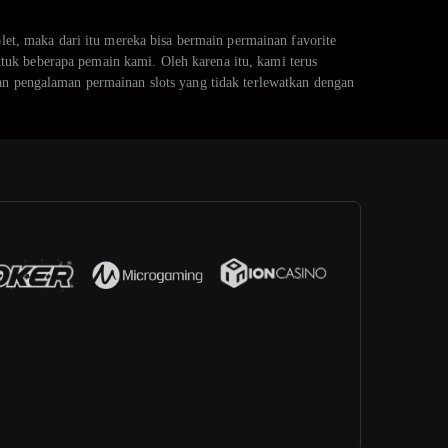
let, maka dari itu mereka bisa bermain permainan favorite
uk beberapa pemain kami. Oleh karena itu, kami terus
an pengalaman permainan slots yang tidak terlewatkan dengan