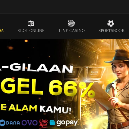
DA
SLOT ONLINE
LIVE CASINO
SPORTSBOOK