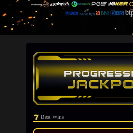
Best Wins