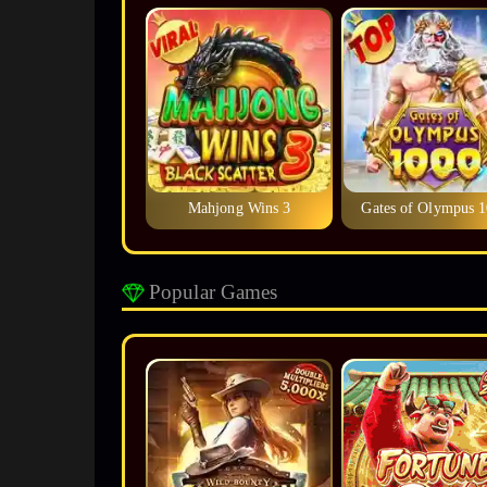
Mahjong Wins 3
Gates of Olympus 
Popular Games