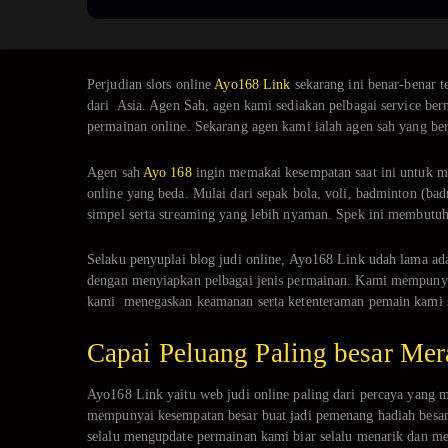
Perjudian slots online
Ayo168 Link
sekarang ini benar-benar t
dari Asia. Agen Sah, agen kami sediakan pelbagai service be
permainan online. Sekarang agen kami ialah agen sah yang 
Agen sah
Ayo 168
ingin memakai kesempatan saat ini untuk m
online yang beda. Mulai dari sepak bola, voli, badminton (bad
simpel serta streaming yang lebih nyaman. Spek ini membutuhka
Selaku penyuplai blog judi online, Ayo168 Link udah lama ad
dengan menyiapkan pelbagai jenis permainan. Kami mempunyai
kami menegaskan keamanan serta ketenteraman pemain kami s
Capai Peluang Paling besar Me
Ayo168 Link yaitu web judi online paling dari percaya yang 
mempunyai kesempatan besar buat jadi pemenang hadiah besa
selalu mengupdate permainan kami biar selalu menarik dan 