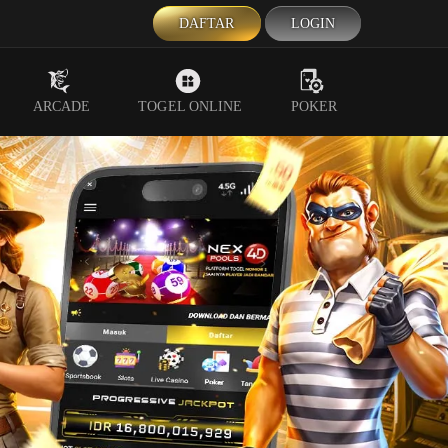
DAFTAR
LOGIN
ARCADE
TOGEL ONLINE
POKER