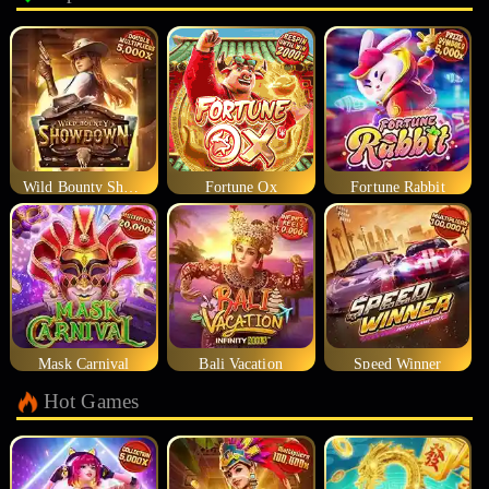
Wild Bounty Showdown
Fortune Ox
Fortune Rabbit
Mask Carnival
Bali Vacation
Speed Winner
Hot Games