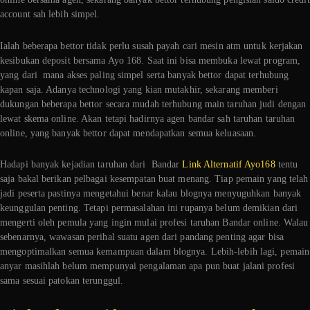
account sah lebih simpel.
Ialah beberapa bettor tidak perlu susah payah cari mesin atm untuk kerjakan
kesibukan deposit bersama Ayo 168. Saat ini bisa membuka lewat program,
yang dari mana akses paling simpel serta banyak bettor dapat terhubung
kapan saja. Adanya technologi yang kian mutakhir, sekarang memberi
dukungan beberapa bettor secara mudah terhubung main taruhan judi dengan
lewat skema online. Akan tetapi hadirnya agen bandar sah taruhan taruhan
online, yang banyak bettor dapat mendapatkan semua keluasaan.
Hadapi banyak kejadian taruhan dari Bandar
Link Alternatif Ayo168
tentu
saja bakal berikan pelbagai kesempatan buat menang. Tiap pemain yang telah
jadi peserta pastinya mengetahui benar kalau blognya menyuguhkan banyak
keunggulan penting. Tetapi permasalahan ini rupanya belum demikian dari
mengerti oleh pemula yang ingin mulai profesi taruhan Bandar online. Walau
sebenarnya, wawasan perihal suatu agen dari pandang penting agar bisa
mengoptimalkan semua kemampuan dalam blognya. Lebih-lebih lagi, pemain
anyar masihlah belum mempunyai pengalaman apa pun buat jalani profesi
sama sesuai patokan terunggul.