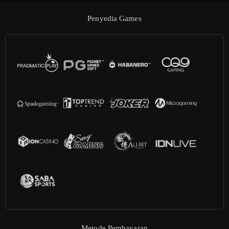
Penyedia Games
Metode Pembayaran