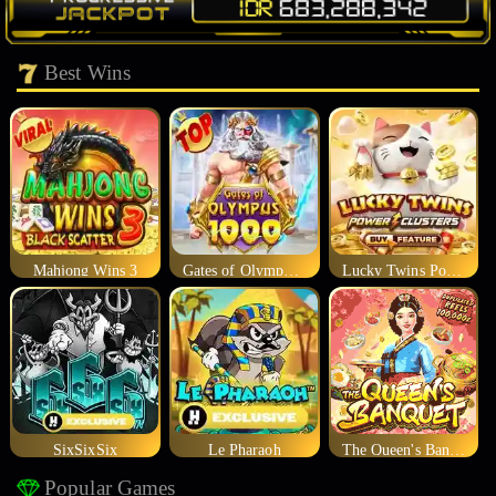
Best Wins
Mahjong Wins 3
Gates of Olympus 1000
Lucky Twins Power Clusters
SixSixSix
Le Pharaoh
The Queen's Banquet
Popular Games