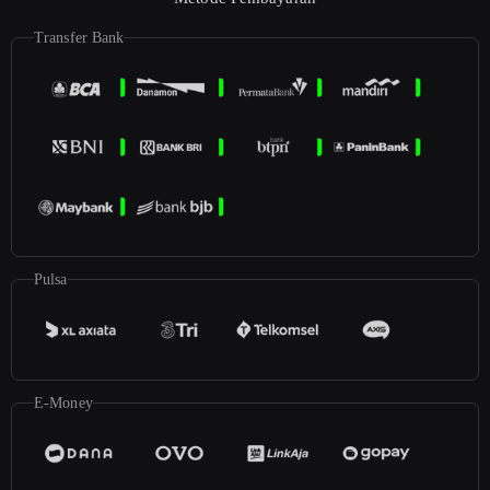
Transfer Bank
Pulsa
E-Money